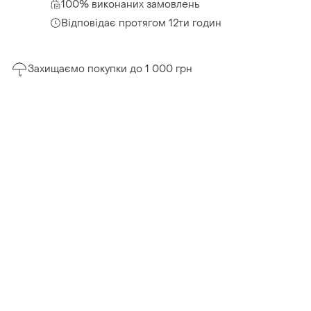
100% виконаних замовлень
Відповідає протягом 12ти годин
Захищаємо покупки до 1 000 грн