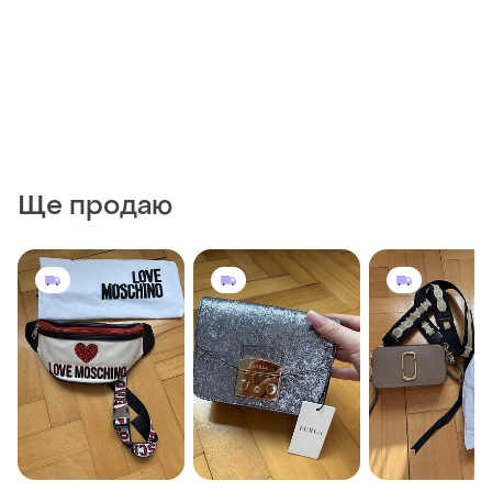
Ще продаю