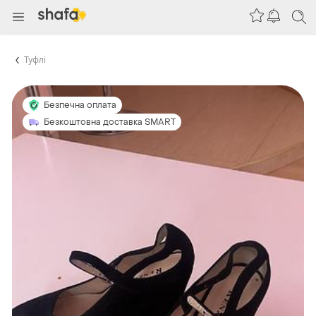
Туфлі
Безпечна оплата
Безкоштовна доставка SMART