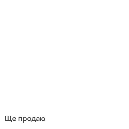
Ще продаю