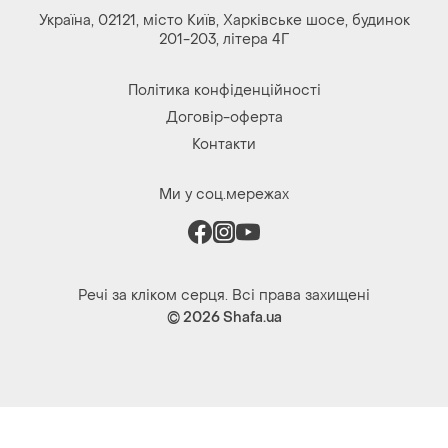
Україна, 02121, місто Київ, Харківське шосе, будинок
201-203, літера 4Г
Політика конфіденційності
Договір-оферта
Контакти
Ми у соц.мережах
Речі за кліком серця. Всі права захищені
© 2026
Shafa.ua