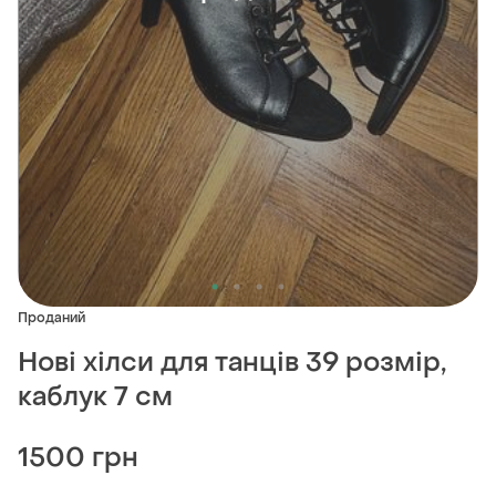
Проданий
Нові хілси для танців 39 розмір,
каблук 7 см
1500 грн