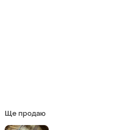
Ще продаю