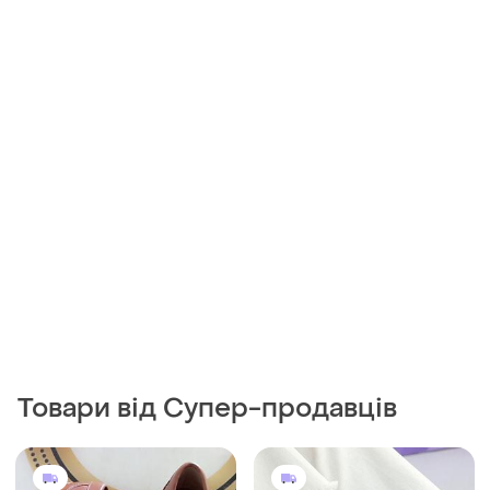
Товари від Супер-продавців