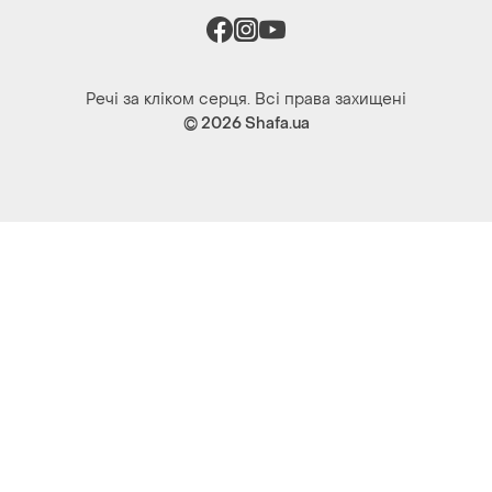
Речі за кліком серця. Всі права захищені
© 2026
Shafa.ua