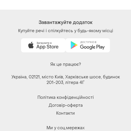
Завантажуйте додаток
Купуйте речі і спілкуйтесь у будь-якому місці
Як це працює?
Україна, 02121, місто Київ, Харківське шосе, будинок
201-203, літера 4Г
Політика конфіденційності
Договір-оферта
Контакти
Ми у соц.мережах