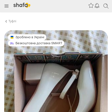
Туфлі
Зроблено в Україні
Безкоштовна доставка SMART