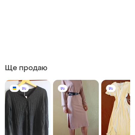
Ще продаю