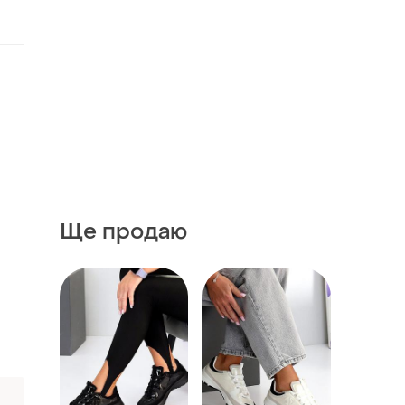
Ще продаю