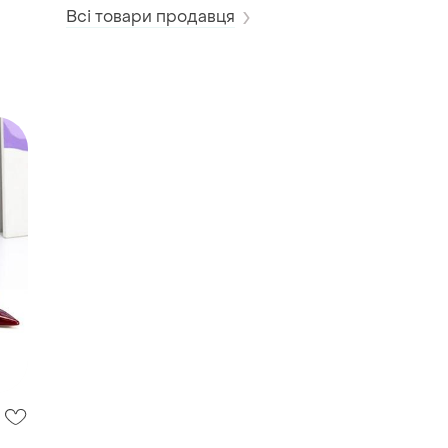
Всі товари продавця