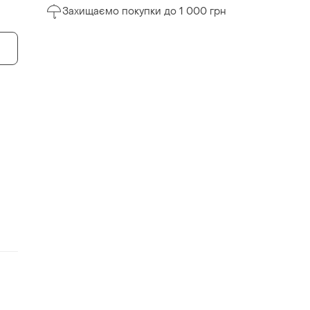
Захищаємо покупки до 1 000 грн