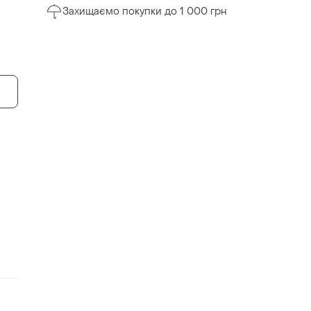
Захищаємо покупки до 1 000 грн