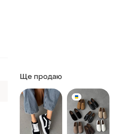
Ще продаю