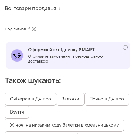
Всі товари продавця
Поділитися:
Оформлюйте підписку SMART
Отримайте замовлення з безкоштовною
доставкою
Також шукають:
Снікерси в Дніпро
Валянки
Пончо в Дніпро
Взуття
Жіночі на низьким ходу балетки в хмельницькому