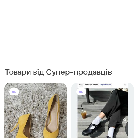
Товари від Супер-продавців