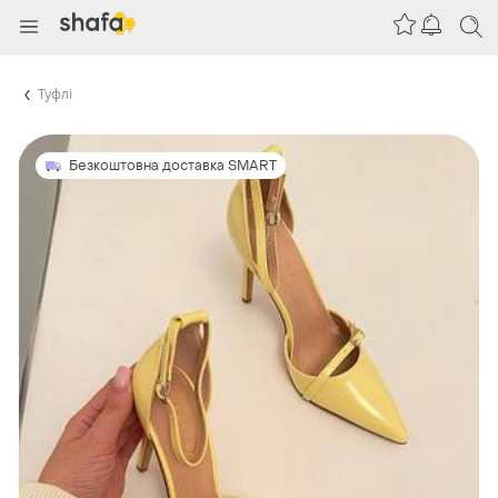
Туфлі
Безкоштовна доставка SMART