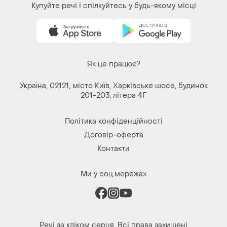
Купуйте речі і спілкуйтесь у будь-якому місці
Як це працює?
Україна, 02121, місто Київ, Харківське шосе, будинок
201-203, літера 4Г
Політика конфіденційності
Договір-оферта
Контакти
Ми у соц.мережах
Речі за кліком серця. Всі права захищені