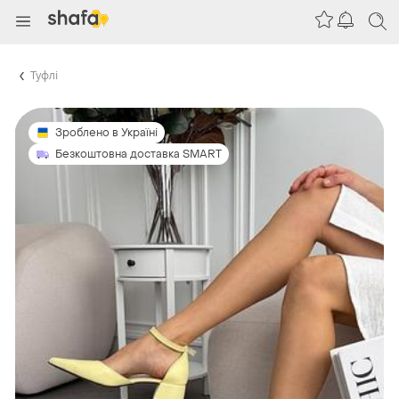
Туфлі
Зроблено в Україні
Безкоштовна доставка SMART