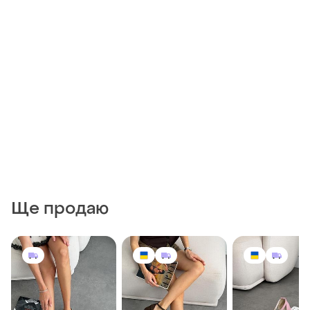
Ще продаю