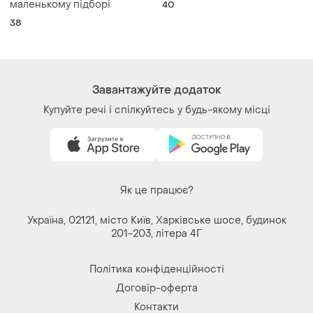
Завантажуйте додаток
Купуйте речі і спілкуйтесь у будь-якому місці
Як це працює?
Україна, 02121, місто Київ, Харківське шосе, будинок
201-203, літера 4Г
Політика конфіденційності
Договір-оферта
Контакти
Ми у соц.мережах