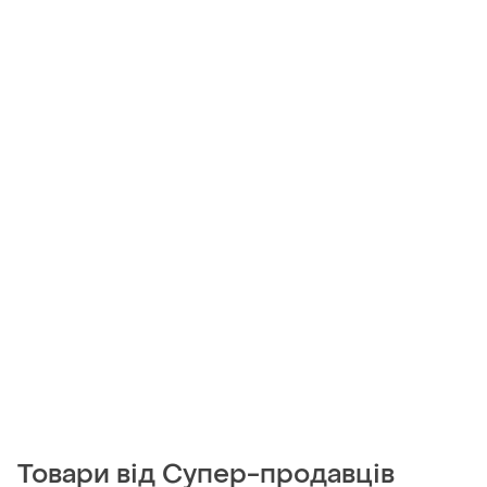
Товари від Супер-продавців