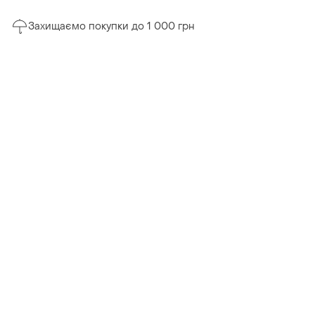
Захищаємо покупки до 1 000 грн