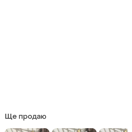
Ще продаю