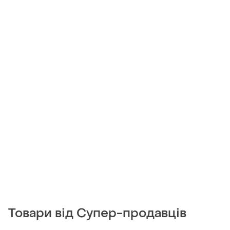
Товари від Супер-продавців