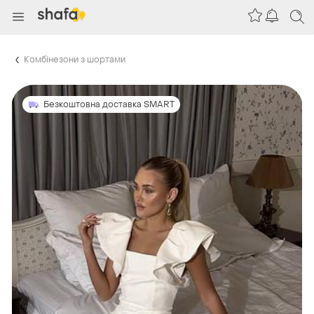
Комбінезони з шортами
Безкоштовна доставка SMART