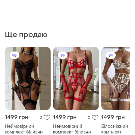
Ще продаю
1499 грн
1499 грн
1499 грн
0
0
Неймовірний
Неймовірний
Білосніжний
комплект білизни
комплект білизни
комплект