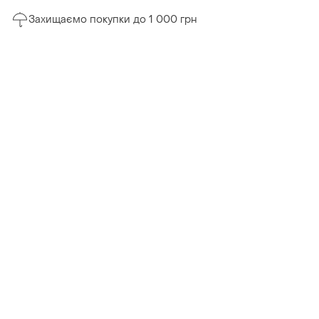
Захищаємо покупки до 1 000 грн