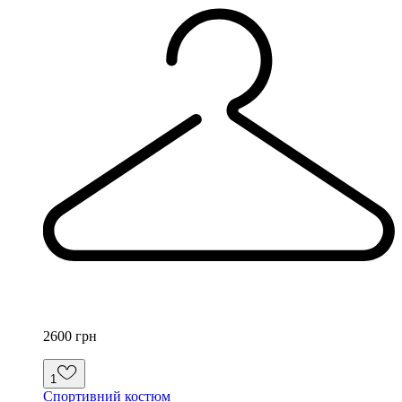
2600 грн
1
Спортивний костюм