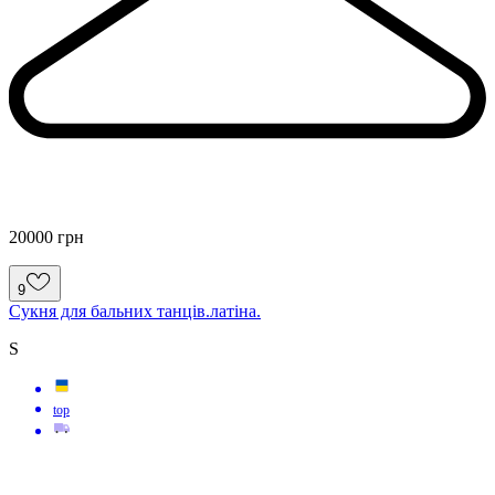
20000 грн