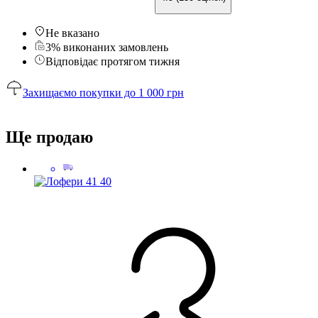
Не вказано
3% виконаних замовлень
Відповідає протягом тижня
Захищаємо покупки до 1 000 грн
Ще продаю