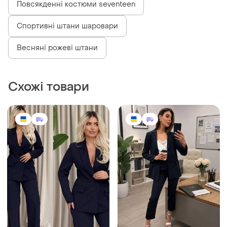
Повсякденні костюми seventeen
Спортивні штани шаровари
Весняні рожеві штани
Схожі товари