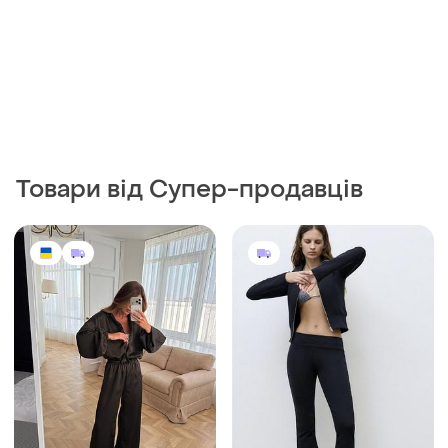
Товари від Супер-продавців