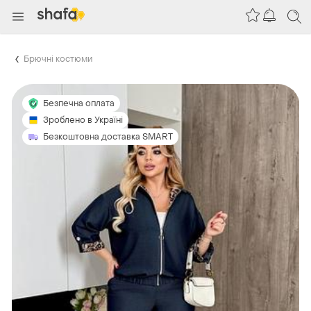
Брючні костюми
Безпечна оплата
Зроблено в Україні
Безкоштовна доставка SMART