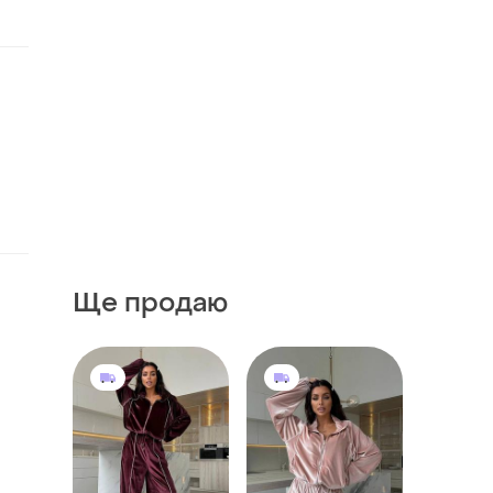
Ще продаю