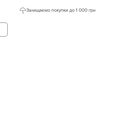
Захищаємо покупки до 1 000 грн