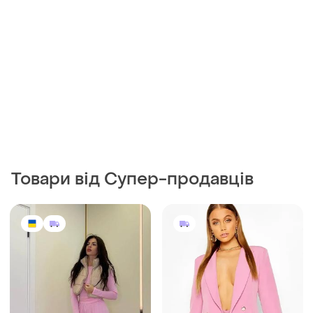
Товари від Супер-продавців