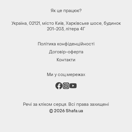
Як це працює?
Україна, 02121, місто Київ, Харківське шосе, будинок
201-203, літера 4Г
Політика конфіденційності
Договір-оферта
Контакти
Ми у соц.мережах
Речі за кліком серця. Всі права захищені
© 2026
Shafa.ua