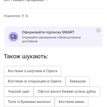
Поділитися:
Оформлюйте підписку SMART
Отримайте замовлення з безкоштовною
доставкою
Також шукають:
Костюми з шортами в Одеса
Костюми зі спідницею в Одеса
Аквашузи
Чорний одяг
Офісні жіночі бежеві штани дубль
Топи із брюками молочні
Костюми какао