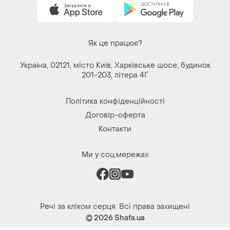
Як це працює?
Україна, 02121, місто Київ, Харківське шосе, будинок
201-203, літера 4Г
Політика конфіденційності
Договір-оферта
Контакти
Ми у соц.мережах
Речі за кліком серця. Всі права захищені
© 2026
Shafa.ua