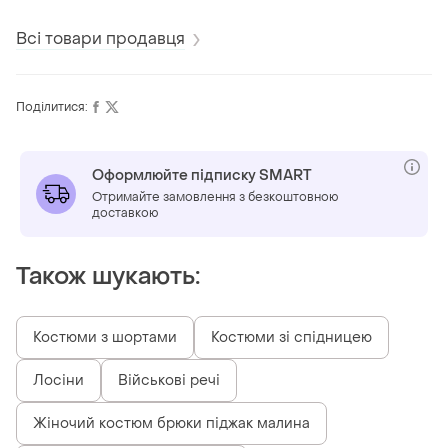
Всі товари продавця
Поділитися:
Оформлюйте підписку SMART
Отримайте замовлення з безкоштовною
доставкою
Також шукають:
Костюми з шортами
Костюми зі спідницею
Лосіни
Військові речі
Жіночий костюм брюки піджак малина