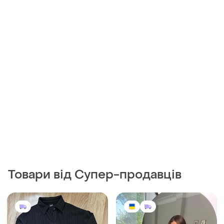
Товари від Супер-продавців