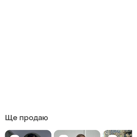
Ще продаю