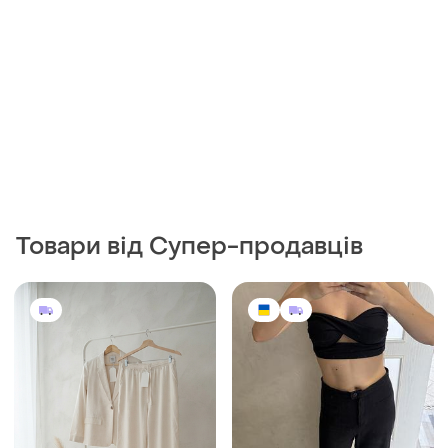
Товари від Супер-продавців