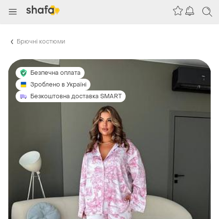
Брючні костюми
Безпечна оплата
Зроблено в Україні
Безкоштовна доставка SMART