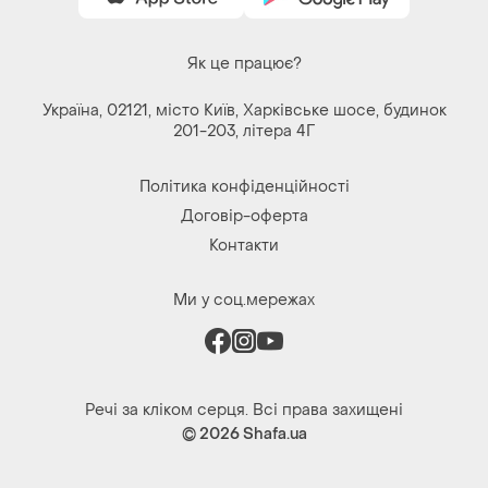
Як це працює?
Україна, 02121, місто Київ, Харківське шосе, будинок
201-203, літера 4Г
Політика конфіденційності
Договір-оферта
Контакти
Ми у соц.мережах
Речі за кліком серця. Всі права захищені
© 2026
Shafa.ua