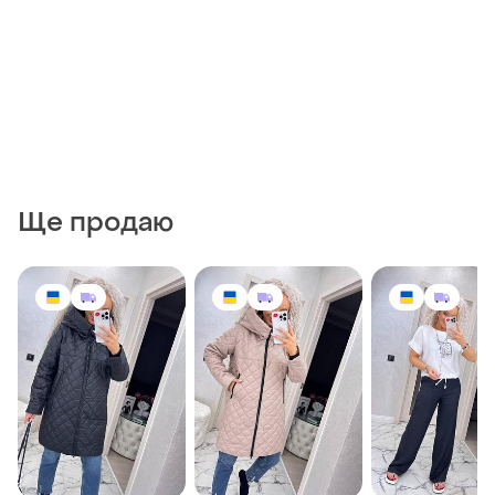
Ще продаю