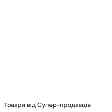
Товари від Супер-продавців