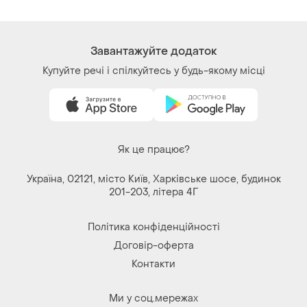
Завантажуйте додаток
Купуйте речі і спілкуйтесь у будь-якому місці
Як це працює?
Україна, 02121, місто Київ, Харківське шосе, будинок
201-203, літера 4Г
Політика конфіденційності
Договір-оферта
Контакти
Ми у соц.мережах