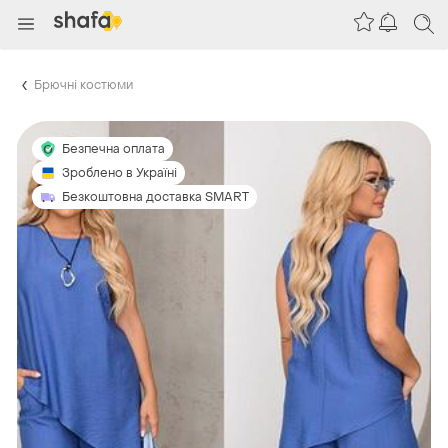
Брючні костюми
Безпечна оплата
Зроблено в Україні
Безкоштовна доставка SMART