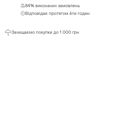
84% виконаних замовлень
Відповідає протягом 6ти годин
Захищаємо покупки до 1 000 грн