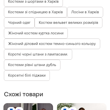
Костюми з шортами в Харків
Костюми зі спідницею в Харків
Лосіни в Харків
Чорний одяг
Костюм вельвет великих розмірів
Жіночий костюм куртка лосини
Жіночий діловий костюм темно-синього кольору.
Короткі чорні штани з лампасами.
Костюми рівні штани дубль
Корсетні білі піджаки
Схожі товари