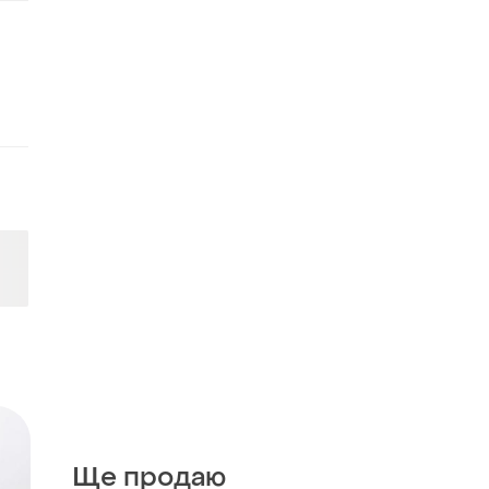
Ще продаю