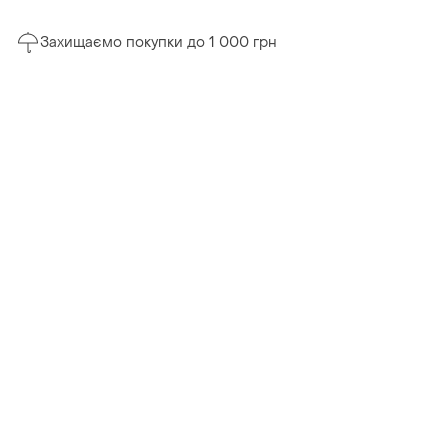
Захищаємо покупки до 1 000 грн