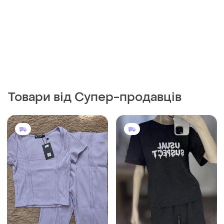
Товари від Супер-продавців