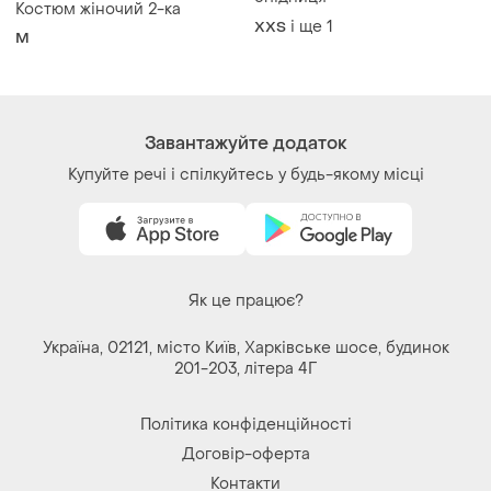
Костюм жіночий 2-ка
і ще
1
XХS
M
Завантажуйте додаток
Купуйте речі і спілкуйтесь у будь-якому місці
Як це працює?
Україна, 02121, місто Київ, Харківське шосе, будинок
201-203, літера 4Г
Політика конфіденційності
Договір-оферта
Контакти