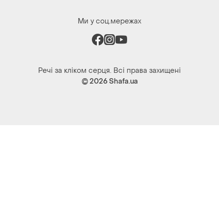
Ми у соц.мережах
Речі за кліком серця. Всі права захищені
© 2026
Shafa.ua