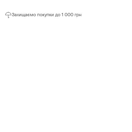
Захищаємо покупки до 1 000 грн