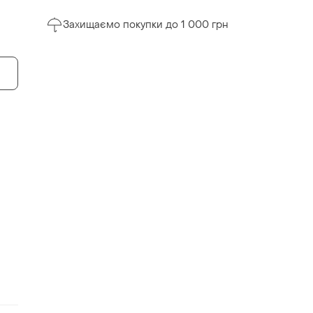
Захищаємо покупки до 1 000 грн