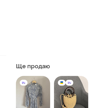
Ще продаю