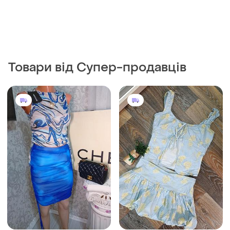
Товари від Супер-продавців