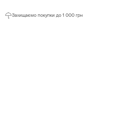
Захищаємо покупки до 1 000 грн