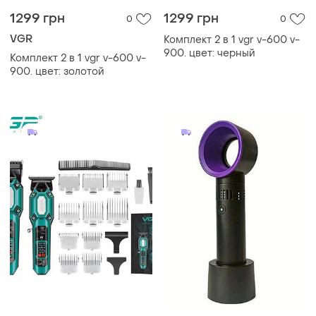
1299 грн
1299 грн
0
0
VGR
Комплект 2 в 1 vgr v-600 v-
900. цвет: черный
Комплект 2 в 1 vgr v-600 v-
900. цвет: золотой