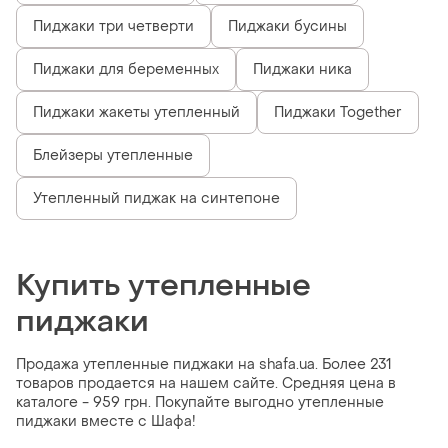
Пиджаки три четверти
Пиджаки бусины
Пиджаки для беременных
Пиджаки ника
Пиджаки жакеты утепленный
Пиджаки Together
Блейзеры утепленные
Утепленный пиджак на синтепоне
Купить утепленные
пиджаки
Продажа утепленные пиджаки на shafa.ua. Более 231
товаров продается на нашем сайте. Средняя цена в
каталоге - 959 грн. Покупайте выгодно утепленные
пиджаки вместе с Шафа!