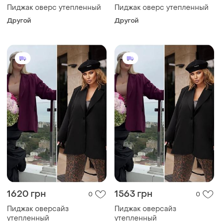
Пиджак оверс утепленный
Пиджак оверс утепленный
Другой
Другой
1620 грн
1563 грн
0
0
Пиджак оверсайз
Пиджак оверсайз
утепленный
утепленный