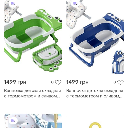
1499 грн
1499 грн
0
0
Ванночка детская складная
Ванночка детская складная
с термометром и сливом,
с термометром и сливом,
зеленая
синяя