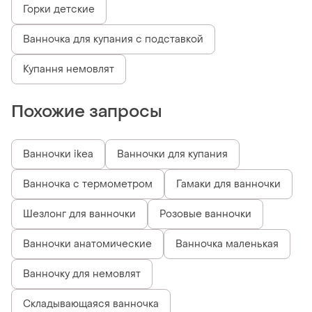
Горки детские
Ванночка для купания с подставкой
Купання немовлят
Похожие запросы
Ванночки ikea
Ванночки для купания
Ванночка с термометром
Гамаки для ванночки
Шезлонг для ванночки
Розовые ванночки
Ванночки анатомические
Ванночка маленькая
Ванночку для немовлят
Складывающаяся ванночка