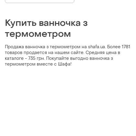
Купить ванночка з
термометром
Продажа ванночка з термометром на shafa.ua. Более 1781
товаров продается на нашем сайте. Средняя цена в
каталоге - 735 грн. Покупайте выгодно ванночка з
термометром вместе с Шафа!