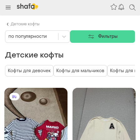
Детские кофты
по популярности
Фильтры
Детские кофты
Кофты для девочек
Кофты для мальчиков
Кофты для м