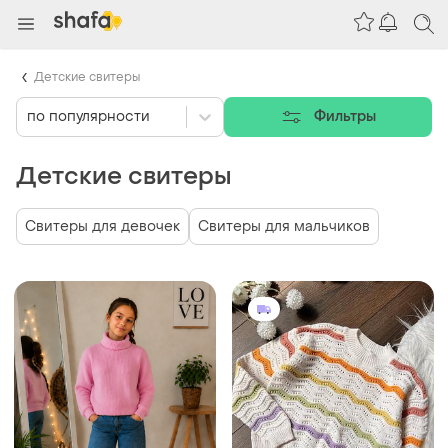
Детские свитеры
по популярности
Фильтры
Детские свитеры
Свитеры для девочек
Свитеры для мальчиков