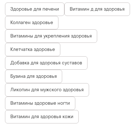
Здоровье для печени
Витамин д для здоровья
Коллаген здоровье
Витамины для укрепления здоровья
Клетчатка здоровье
Добавка для здоровья суставов
Бузина для здоровья
Ликопин для мужского здоровья
Витамины здоровые ногти
Витамин для здоровья кожи