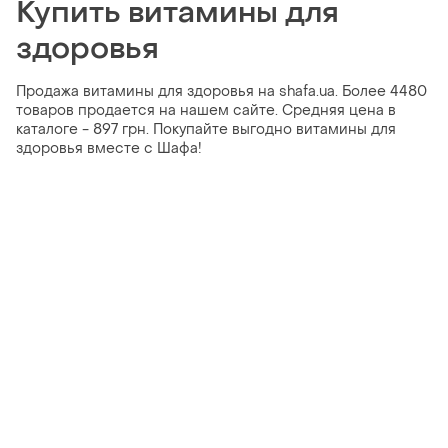
Купить витамины для
здоровья
Продажа витамины для здоровья на shafa.ua. Более 4480
товаров продается на нашем сайте. Средняя цена в
каталоге - 897 грн. Покупайте выгодно витамины для
здоровья вместе с Шафа!