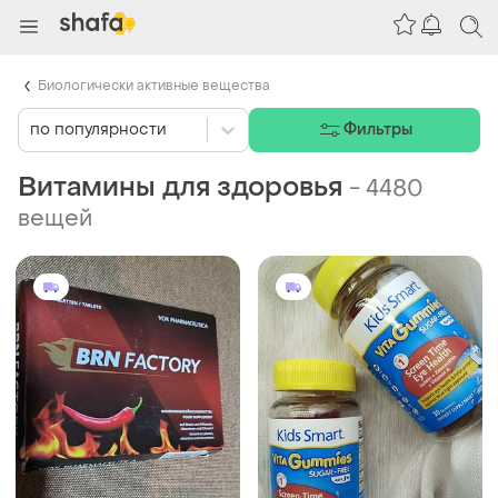
Биологически активные вещества
по популярности
Фильтры
Витамины для здоровья
-
4480
вещей