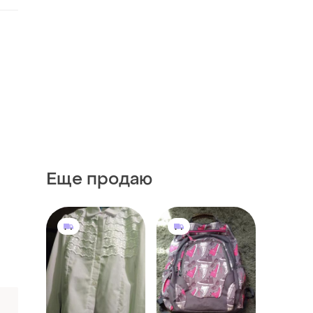
Еще продаю