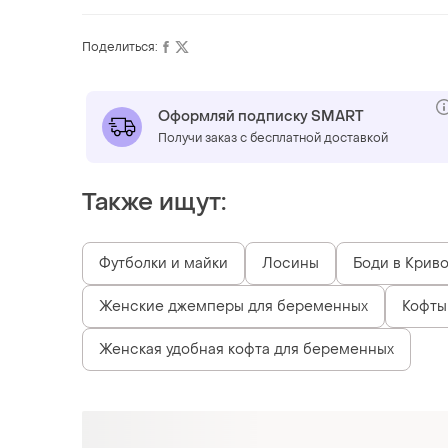
Поделиться:
Оформляй подписку SMART
Получи заказ с бесплатной доставкой
Также ищут:
Футболки и майки
Лосины
Боди в Крив
Женские джемперы для беременных
Кофты
Женская удобная кофта для беременных