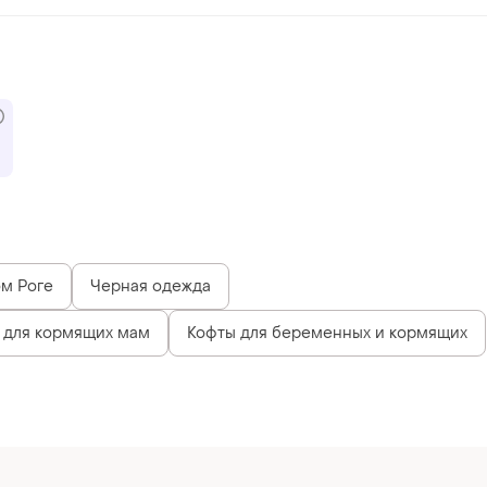
ом Роге
Черная одежда
 для кормящих мам
Кофты для беременных и кормящих