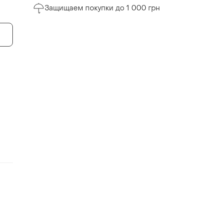
Защищаем покупки до 1 000 грн