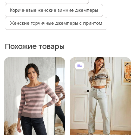
Коричневые женские зимние джемперы
Женские горчичные джемперы с принтом
Похожие товары