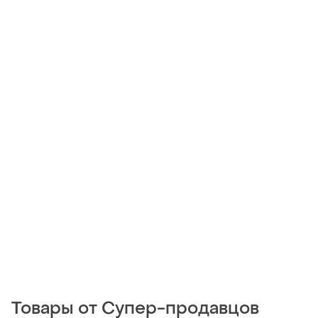
Товары от Супер-продавцов