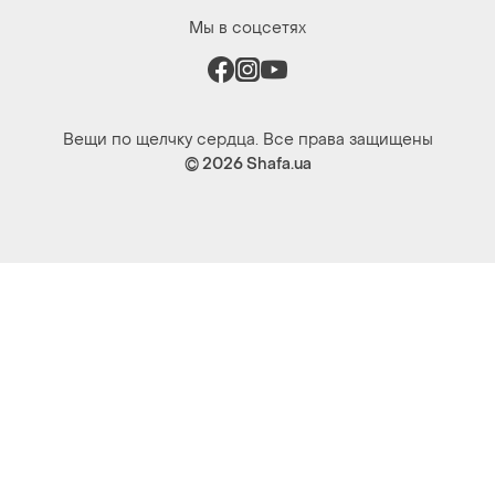
Мы в соцсетях
Вещи по щелчку сердца. Все права защищены
© 2026
Shafa.ua