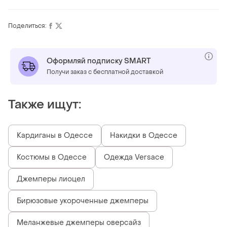
Поделиться:
Оформляй подписку SMART
Получи заказ с бесплатной доставкой
Также ищут:
Кардиганы в Одессе
Накидки в Одессе
Костюмы в Одессе
Одежда Versace
Джемперы лиоцел
Бирюзовые укороченные джемперы
Меланжевые джемперы оверсайз