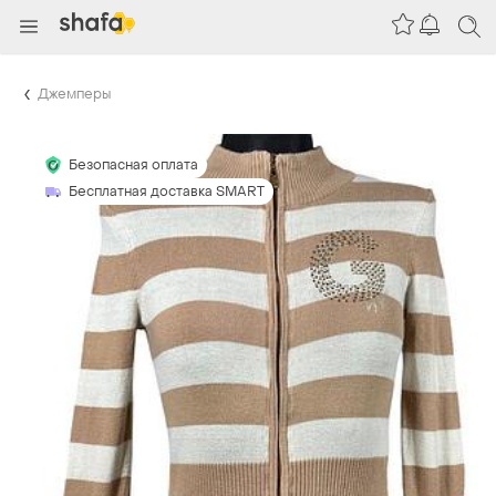
Джемперы
Безопасная оплата
Бесплатная доставка SMART