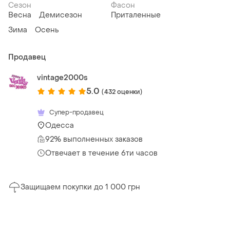
Сезон
Фасон
Весна
Демисезон
Приталенные
Зима
Осень
Продавец
vintage2000s
5.0
(432 оценки)
Супер-продавец
Одесса
92% выполненных заказов
Отвечает в течение 6ти часов
Защищаем покупки до 1 000 грн