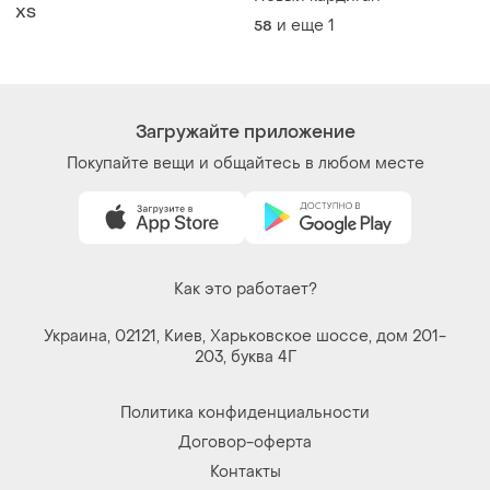
ХS
и еще
1
58
Загружайте приложение
Покупайте вещи и общайтесь в любом месте
Как это работает?
Украина, 02121, Киев, Харьковское шоссе, дом 201-
203, буква 4Г
Политика конфиденциальности
Договор-оферта
Контакты