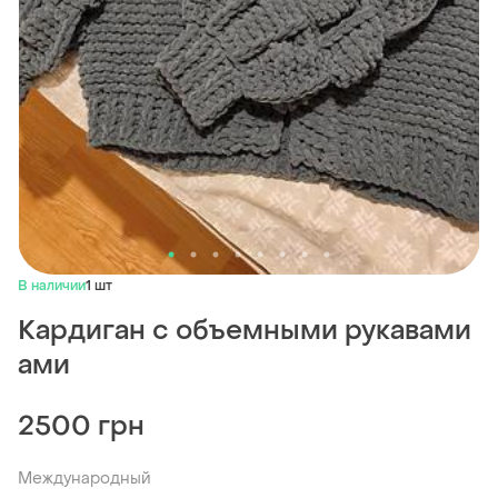
В наличии
1 шт
Кардиган с объемными рукавами
ами
2500 грн
Международный