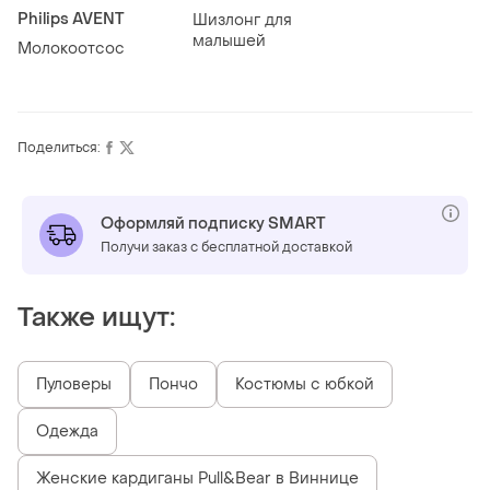
​Philips AVENT
Шизлонг для
малышей
Молокоотсос
Поделиться:
Оформляй подписку SMART
Получи заказ с бесплатной доставкой
Также ищут:
Пуловеры
Пончо
Костюмы с юбкой
Одежда
Женские кардиганы Pull&Bear в Виннице