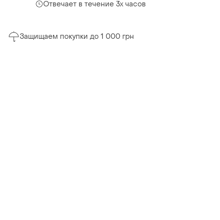
Отвечает в течение 3х часов
Защищаем покупки до 1 000 грн