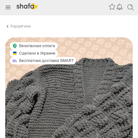
Кардиганы
Безопасная оплата
Сделано в Украине
Бесплатная доставка SMART