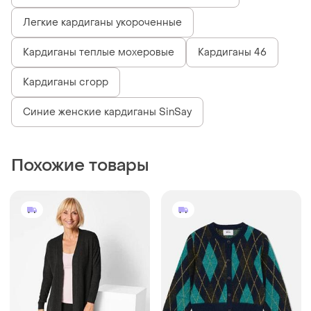
Легкие кардиганы укороченные
Кардиганы теплые мохеровые
Кардиганы 46
Кардиганы cropp
Синие женские кардиганы SinSay
Похожие товары