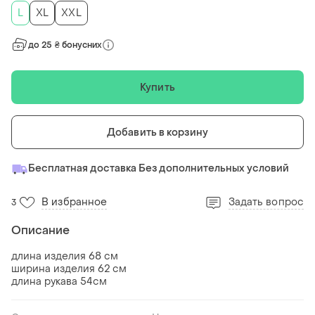
L
XL
XXL
до 25 ₴ бонусних
Купить
Добавить в корзину
Бесплатная доставка Без дополнительных условий
В избранное
Задать вопрос
3
Описание
длина изделия 68 см
ширина изделия 62 см
длина рукава 54см