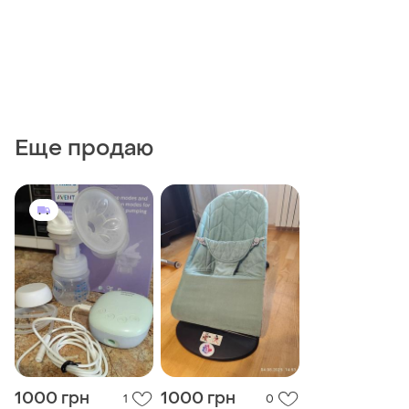
Еще продаю
1000 грн
1000 грн
1
0