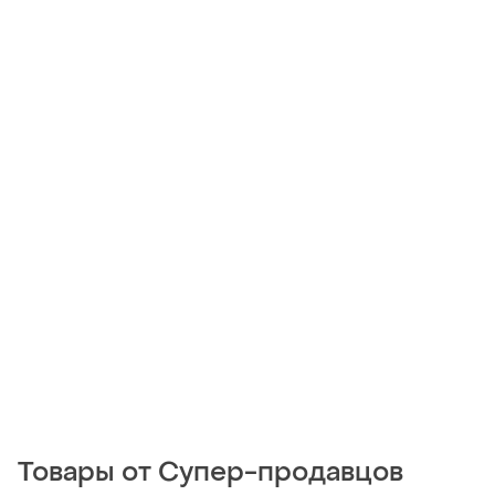
Товары от Супер-продавцов