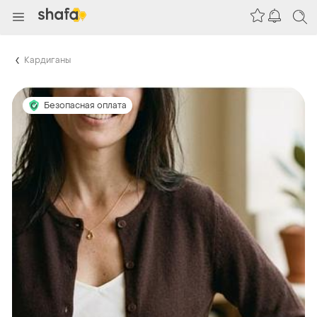
Кардиганы
Безопасная оплата