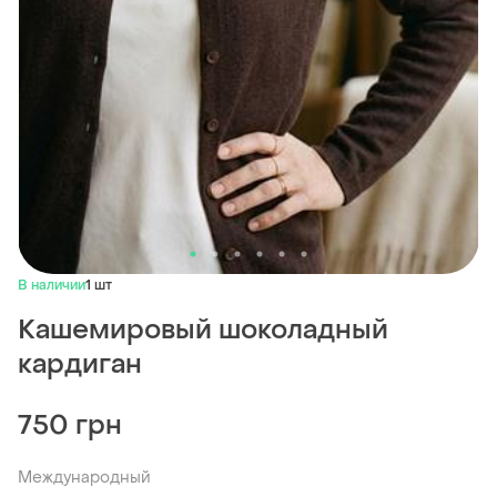
В наличии
1 шт
Кашемировый шоколадный
кардиган
750 грн
Международный