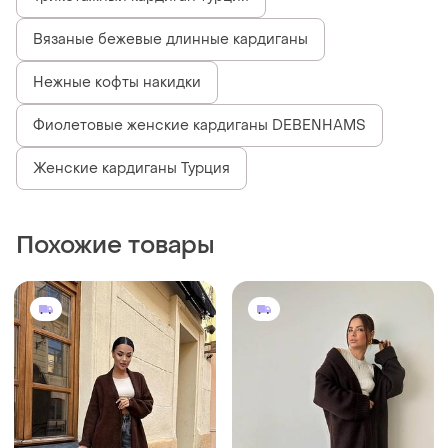
Вязаные бежевые длинные кардиганы
Нежные кофты накидки
Фиолетовые женские кардиганы DEBENHAMS
Женские кардиганы Турция
Похожие товары