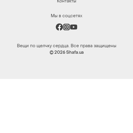
Контакты
Мы в соцсетях
Вещи по щелчку сердца. Все права защищены
© 2026
Shafa.ua