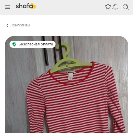
Лонгсливы
Безопасная оплата