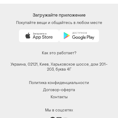
Загружайте приложение
Покупайте вещи и общайтесь в любом месте
Как это работает?
Украина, 02121, Киев, Харьковское шоссе, дом 201-
203, буква 4Г
Политика конфиденциальности
Договор-оферта
Контакты
Мы в соцсетях