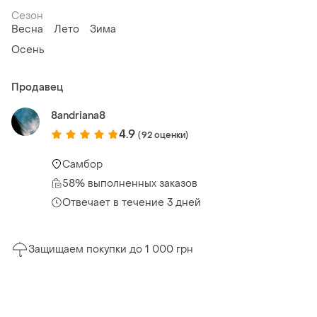
Сезон
Весна
Лето
Зима
Осень
Продавец
8andriana8
4.9
(92 оценки)
Самбор
58% выполненных заказов
Отвечает в течение 3 дней
Защищаем покупки до 1 000 грн