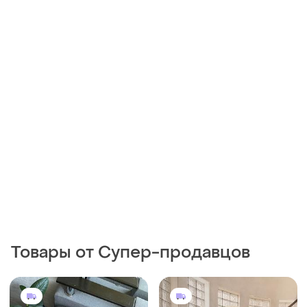
Товары от Супер-продавцов