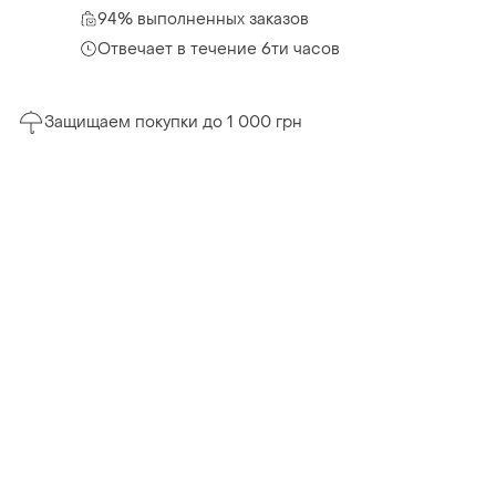
94% выполненных заказов
Отвечает в течение 6ти часов
Защищаем покупки до 1 000 грн