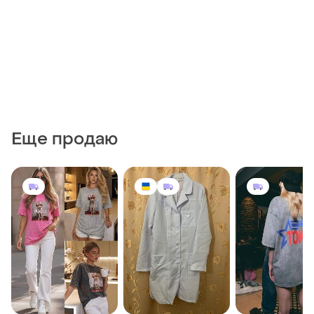
Еще продаю