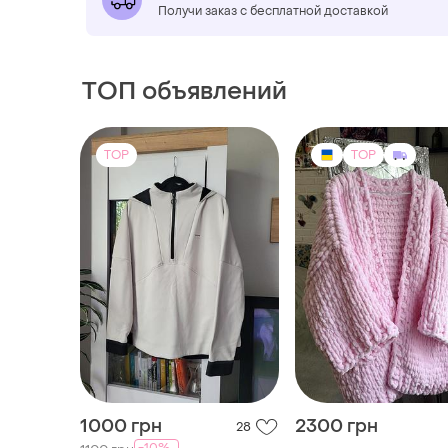
Получи заказ с бесплатной доставкой
ТОП объявлений
TOP
TOP
1000 грн
2300 грн
28