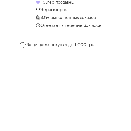
Супер-продавец
Черноморск
83% выполненных заказов
Отвечает в течение 3х часов
Защищаем покупки до 1 000 грн