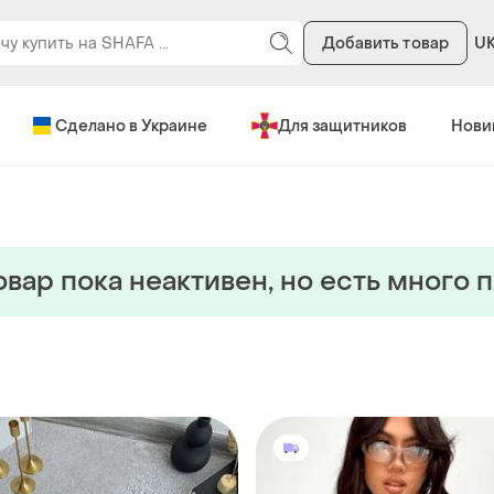
Добавить товар
U
Сделано в Украине
Для защитников
Нови
овар пока неактивен, но есть много 