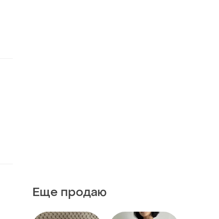
Еще продаю