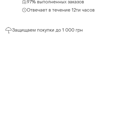
97% выполненных заказов
Отвечает в течение 12ти часов
Защищаем покупки до 1 000 грн