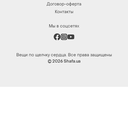
Договор-оферта
Контакты
Мы в соцсетях
Вещи по щелчку сердца. Все права защищены
© 2026
Shafa.ua