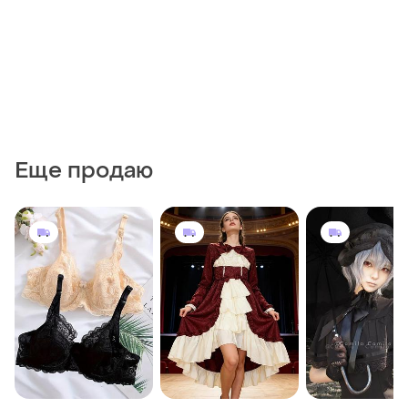
Еще продаю