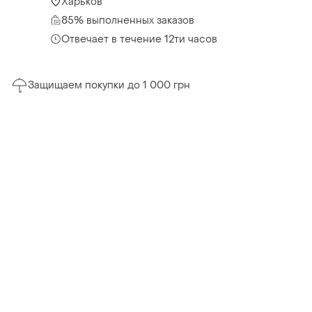
Харьков
85% выполненных заказов
Отвечает в течение 12ти часов
Защищаем покупки до 1 000 грн