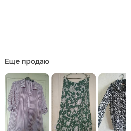
Еще продаю