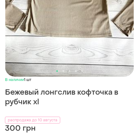
В наличии
1 шт
Бежевый лонгслив кофточка в
рубчик xl
распродажа до 10 августа
300 грн