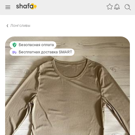
Лонгсливы
Безопасная оплата
Бесплатная доставка SMART