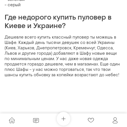
- серый
Где недорого купить пуловер в
Киеве и Украине?
Дешевле всего купить классный пуловер ты можешь в
Шафе. Каждый день тысячи девушек со всей Украины
(Киев, Харьков, Днепропетровск, Кременчуг, Одесса,
Львов и другие города) добавляют в Шафу новые вещи
по минимальным ценам. У нас даже новая одежда
продается гораздо дешевле, чем в магазинах. Еще один
плюс Шафы - у нас можно торговаться, так что твои
шансы купить обновку за копейки возрастают до небес!