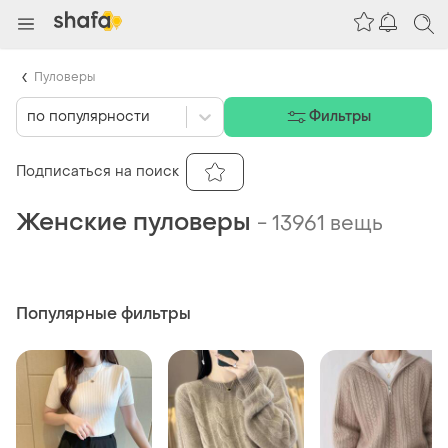
Пуловеры
по популярности
Фильтры
Подписаться на поиск
Женские пуловеры
-
13961 вещь
Популярные фильтры