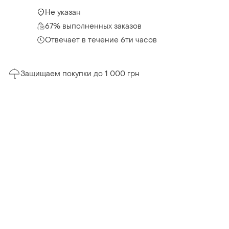
Не указан
67% выполненных заказов
Отвечает в течение 6ти часов
Защищаем покупки до 1 000 грн