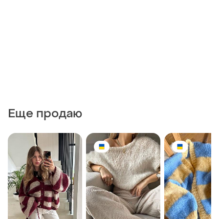
Еще продаю