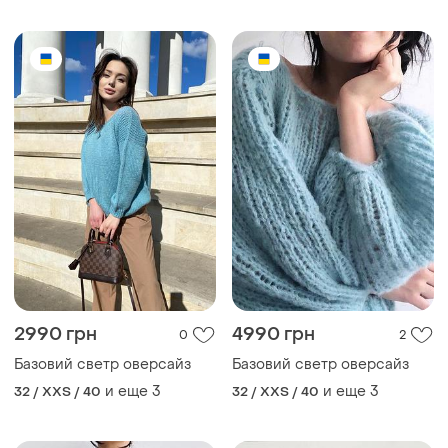
2990 грн
4990 грн
0
2
Базовий светр оверсайз
Базовий светр оверсайз
и еще
3
и еще
3
32 / XXS / 40
32 / XXS / 40