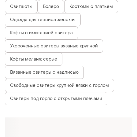
Свитшоты
Болеро
Костюмы с платьем
Одежда для тенниса женская
Кофты с имитацией свитера
Укороченные свитеры вязаные крупной
Кофты меланж серые
Вязанные свитеры с надписью
Свободные свитеры крупной вязки с горлом
Свитеры под горло с открытыми плечами