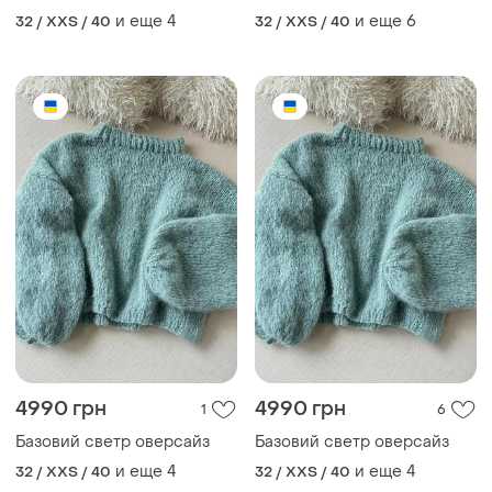
и еще
4
и еще
6
32 / XXS / 40
32 / XXS / 40
4990 грн
4990 грн
1
6
Базовий светр оверсайз
Базовий светр оверсайз
и еще
4
и еще
4
32 / XXS / 40
32 / XXS / 40