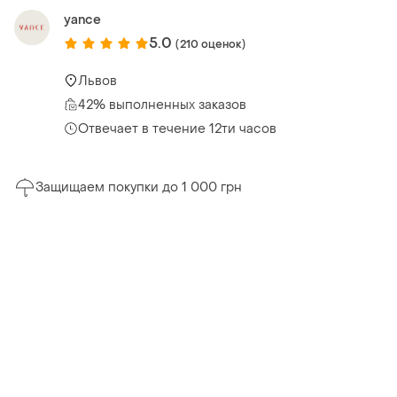
yance
5.0
(210 оценок)
Львов
42% выполненных заказов
Отвечает в течение 12ти часов
Защищаем покупки до 1 000 грн