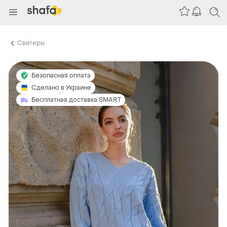
Свитеры
Безопасная оплата
Сделано в Украине
Бесплатная доставка SMART