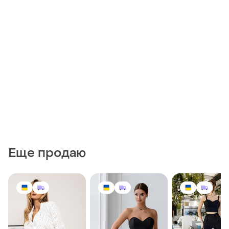
Еще продаю