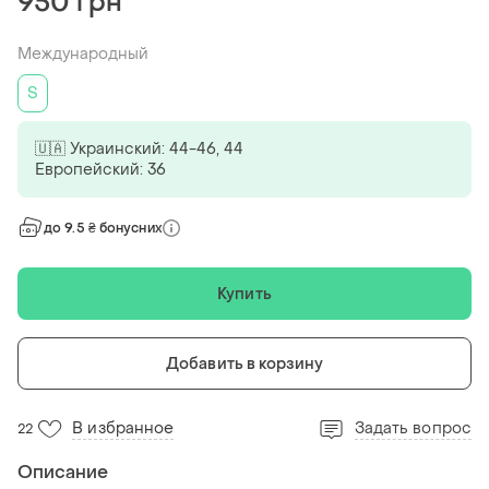
950 грн
Международный
S
🇺🇦 Украинский: 44-46, 44
Европейский: 36
до 9.5 ₴ бонусних
Купить
Добавить в корзину
В избранное
Задать вопрос
22
Описание