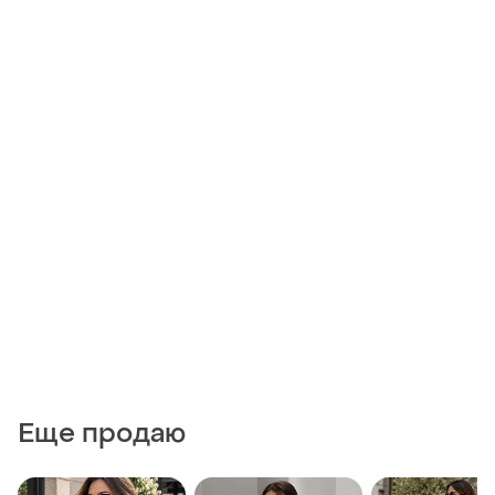
Еще продаю