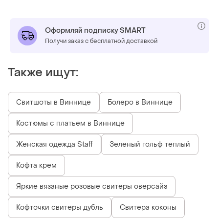
Оформляй подписку SMART
Получи заказ с бесплатной доставкой
Также ищут:
Свитшоты в Виннице
Болеро в Виннице
Костюмы с платьем в Виннице
Женская одежда Staff
Зеленый гольф теплый
Кофта крем
Яркие вязаные розовые свитеры оверсайз
Кофточки свитеры дубль
Свитера коконы