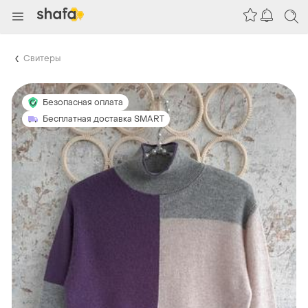
Свитеры
Безопасная оплата
Бесплатная доставка SMART