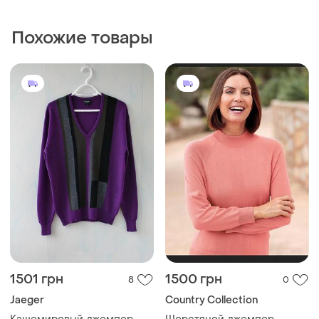
Похожие товары
1501 грн
1500 грн
8
0
Jaeger
Country Collection