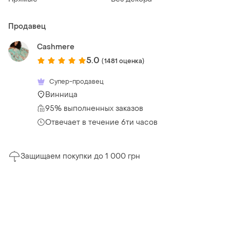
Продавец
Cashmere
5.0
(1481 оценка)
Супер-продавец
Винница
95% выполненных заказов
Отвечает в течение 6ти часов
Защищаем покупки до 1 000 грн