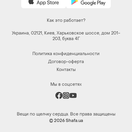
Как это работает?
Украина, 02121, Киев, Харьковское шоссе, дом 201-
203, буква 4Г
Политика конфиденциальности
Договор-оферта
Контакты
Мы в соцсетях
Вещи по щелчку сердца. Все права защищены
© 2026
Shafa.ua