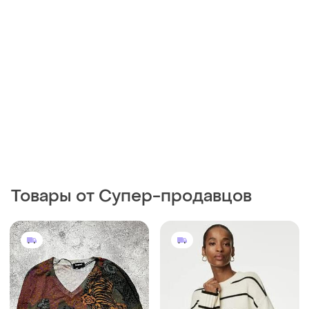
Товары от Супер-продавцов