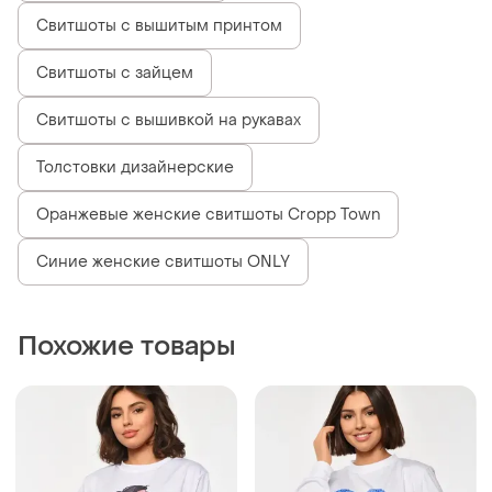
Свитшоты с вышитым принтом
Свитшоты с зайцем
Свитшоты с вышивкой на рукавах
Толстовки дизайнерские
Оранжевые женские свитшоты Cropp Town
Синие женские свитшоты ONLY
Похожие товары