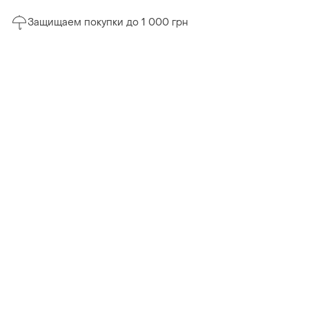
Защищаем покупки до 1 000 грн