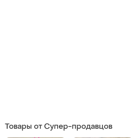
Товары от Супер-продавцов