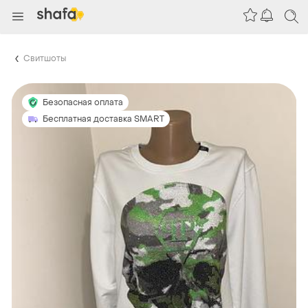
Свитшоты
Безопасная оплата
Бесплатная доставка SMART