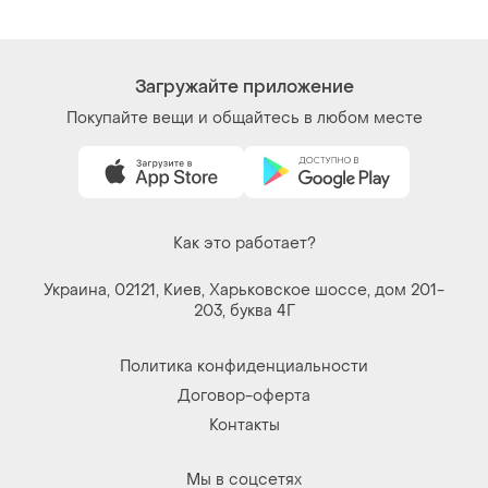
Загружайте приложение
Покупайте вещи и общайтесь в любом месте
Как это работает?
Украина, 02121, Киев, Харьковское шоссе, дом 201-
203, буква 4Г
Политика конфиденциальности
Договор-оферта
Контакты
Мы в соцсетях