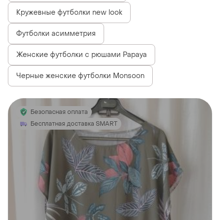
Кружевные футболки new look
Футболки асимметрия
Женские футболки с рюшами Papaya
Черные женские футболки Monsoon
Безопасная оплата
Бесплатная доставка SMART