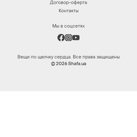
Вещи по щелчку сердца. Все права защищены
© 2026
Shafa.ua