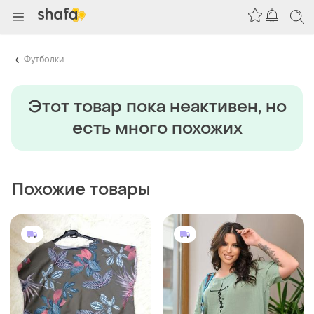
Футболки
Этот товар пока неактивен, но
есть много похожих
Похожие товары