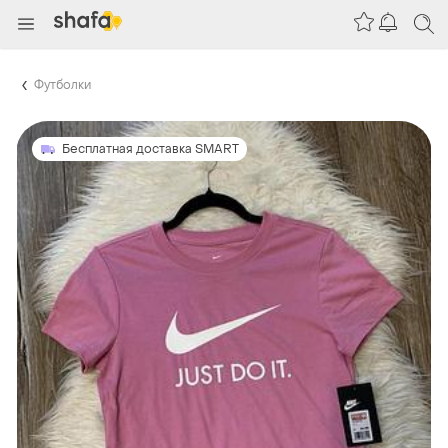
Футболки
Бесплатная доставка SMART