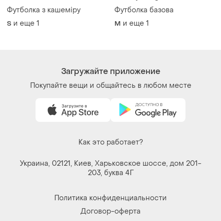
Политика конфиденциальности
Договор-оферта
Контакты
Мы в соцсетях
Вещи по щелчку сердца. Все права защищены
© 2026
Shafa.ua