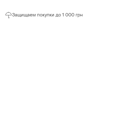
Защищаем покупки до 1 000 грн