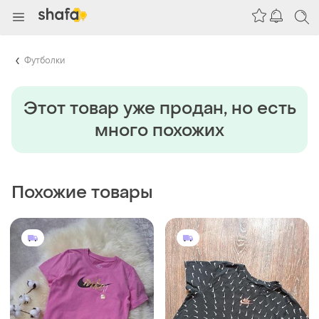
Футболки
Этот товар уже продан, но есть
много похожих
Похожие товары