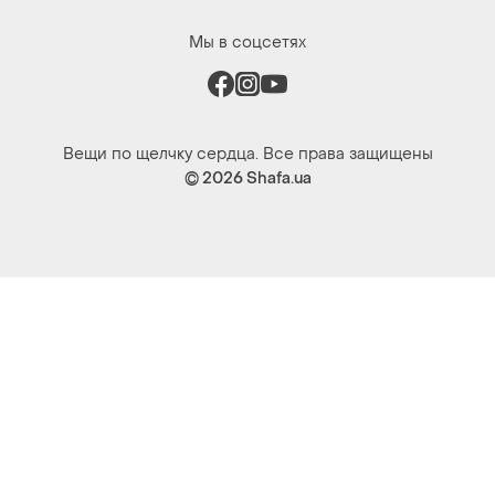
Вещи по щелчку сердца. Все права защищены
© 2026
Shafa.ua