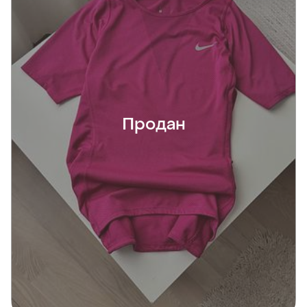
Продан