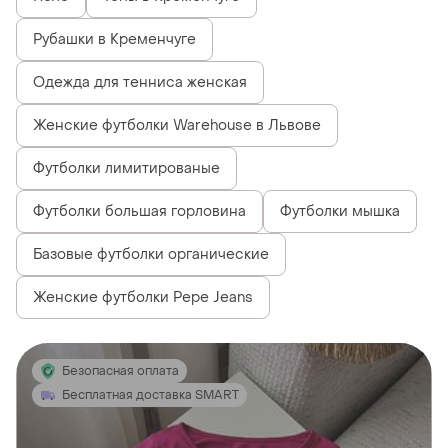
Рубашки в Кременчуге
Одежда для тенниса женская
Женские футболки Warehouse в Львове
Футболки лимитированые
Футболки большая горловина
Футболки мышка
Базовые футболки органические
Женские футболки Pepe Jeans
Безопасная оплата
Бесплатная доставка SMART