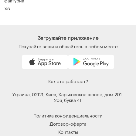
Загружайте приложение
Покупайте вещи и общайтесь в любом месте
Как это работает?
Украина, 02121, Киев, Харьковское шоссе, дом 201-
203, буква 4Г
Политика конфиденциальности
Договор-оферта
Контакты
Мы в соцсетях