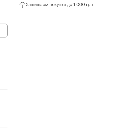
Защищаем покупки до 1 000 грн