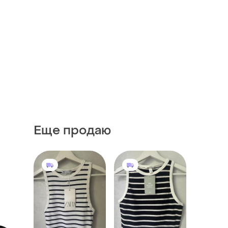
Еще продаю