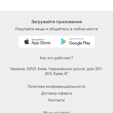
Загружайте приложение
Покупайте вещи и общайтесь в любом месте
Как это работает?
Украина, 02121, Киев, Харьковское шоссе, дом 201-
203, буква 4Г
Политика конфиденциальности
Договор-оферта
Контакты