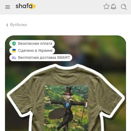
Футболки
Безопасная оплата
Сделано в Украине
Бесплатная доставка SMART