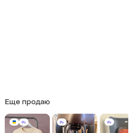
Еще продаю