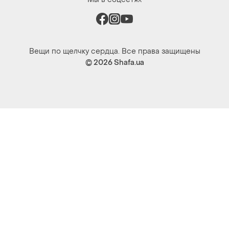
Мы в соцсетях
Вещи по щелчку сердца. Все права защищены
© 2026
Shafa.ua