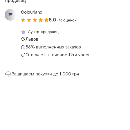
Продавец
Colourland
5.0
(13 оценок)
Супер-продавец
Львов
86% выполненных заказов
Отвечает в течение 12ти часов
Защищаем покупки до 1 000 грн