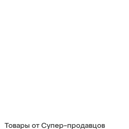
Товары от Супер-продавцов