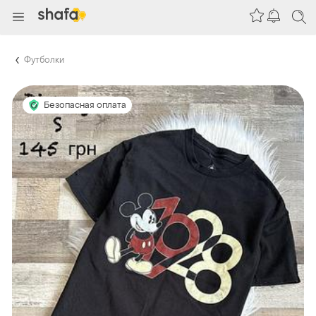
Футболки
Безопасная оплата