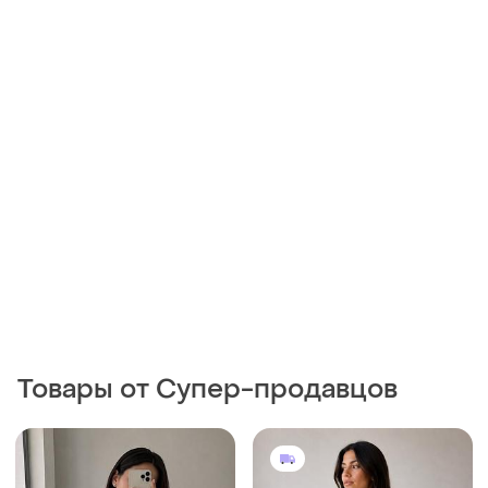
Товары от Супер-продавцов