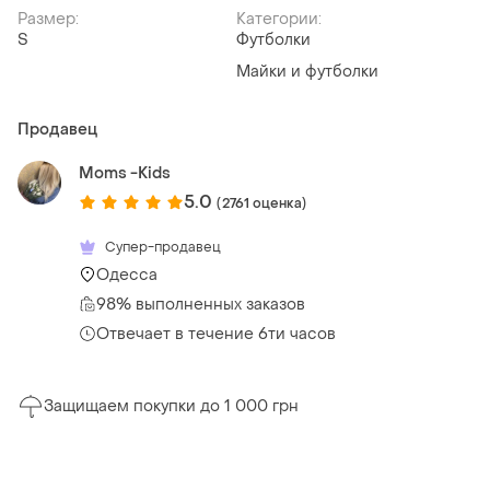
Размер:
Категории:
S
Футболки
Майки и футболки
Продавец
Moms -Kids
5.0
(2761 оценка)
Супер-продавец
Одесса
98% выполненных заказов
Отвечает в течение 6ти часов
Защищаем покупки до 1 000 грн