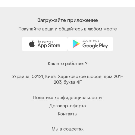
Как это работает?
Украина, 02121, Киев, Харьковское шоссе, дом 201-
203, буква 4Г
Политика конфиденциальности
Договор-оферта
Контакты
Мы в соцсетях
Вещи по щелчку сердца. Все права защищены
© 2026
Shafa.ua